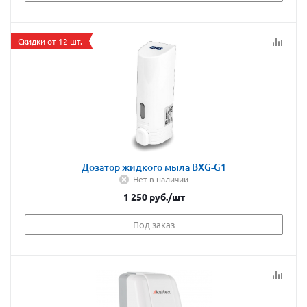
Скидки от 12 шт.
Дозатор жидкого мыла BXG-G1
Нет в наличии
1 250
руб.
/шт
Под заказ