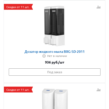
Скидки от 11 шт.
Дозатор жидкого мыла BXG-SD-2011
Нет в наличии
936
руб.
/шт
Под заказ
Скидки от 11 шт.