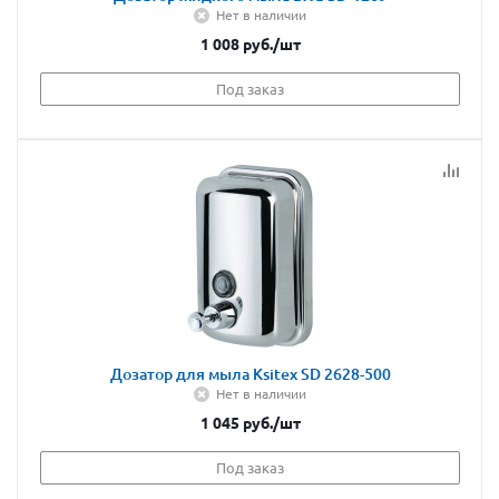
Нет в наличии
1 008
руб.
/шт
Под заказ
Дозатор для мыла Ksitex SD 2628-500
Нет в наличии
1 045
руб.
/шт
Под заказ