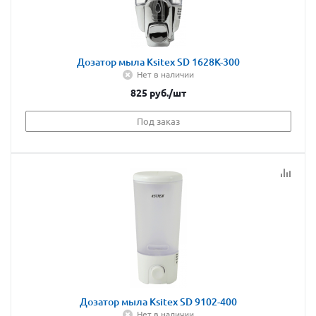
Дозатор мыла Ksitex SD 1628К-300
Нет в наличии
825
руб.
/шт
Под заказ
Дозатор мыла Ksitex SD 9102-400
Нет в наличии