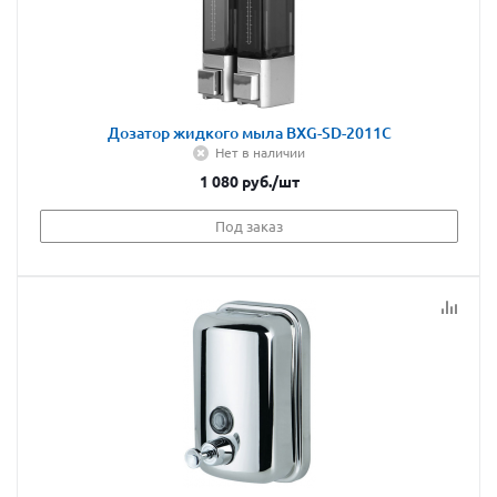
Дозатор жидкого мыла BXG-SD-2011C
Нет в наличии
1 080
руб.
/шт
Под заказ