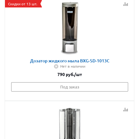
Скидки от 13 шт.
Дозатор жидкого мыла BXG-SD-1013C
Нет в наличии
790
руб.
/шт
Под заказ