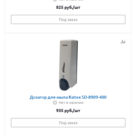
825
руб.
/шт
Под заказ
Дозатор для мыла Ksitex SD-8909-400
Нет в наличии
935
руб.
/шт
Под заказ