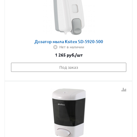
Дозатор мыла Ksitex SD-5920-500
Нет в наличии
1 265
руб.
/шт
Под заказ