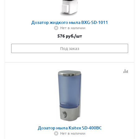
Дозатор жидкого мыла BXG-SD-1011
Нет в наличии
576
руб.
/шт
Под заказ
Дозатор мыла Ksitex SD-400BC
Нет в наличии