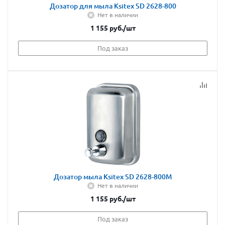
Дозатор для мыла Ksitex SD 2628-800
Нет в наличии
1 155
руб.
/шт
Под заказ
Дозатор мыла Ksitex SD 2628-800M
Нет в наличии
1 155
руб.
/шт
Под заказ