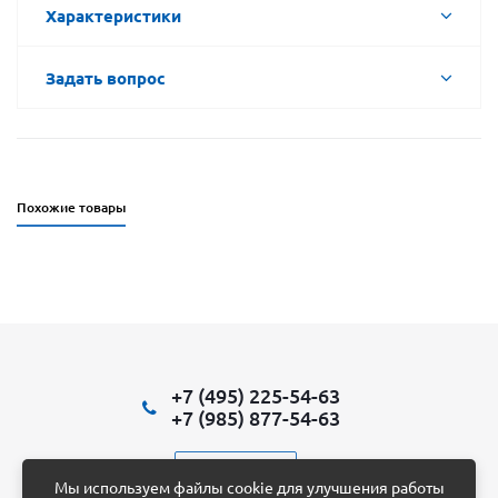
Характеристики
Задать вопрос
Похожие товары
+7 (495) 225-54-63
+7 (985) 877-54-63
Написать нам
Мы используем файлы cookie для улучшения работы