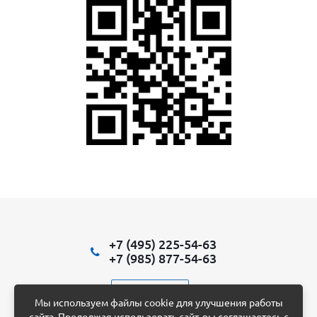
+7 (495) 225-54-63
+7 (985) 877-54-63
Написать нам
Мы используем файлы cookie для улучшения работы
сайта. Продолжая использовать сайт, вы соглашаетесь с