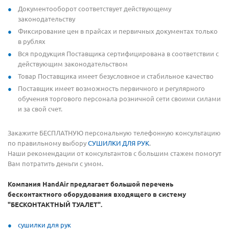
Документооборот соответствует действующему
законодательству
Фиксирование цен в прайсах и первичных документах только
в рублях
Вся продукция Поставщика сертифицирована в соответствии с
действующим законодательством
Товар Поставщика имеет безусловное и стабильное качество
Поставщик имеет возможность первичного и регулярного
обучения торгового персонала розничной сети своими силами
и за свой счет.
Закажите БЕСПЛАТНУЮ персональную телефонную консультацию
по правильному выбору
СУШИЛКИ ДЛЯ РУК
.
Наши рекомендации от консультантов с большим стажем помогут
Вам потратить деньги с умом.
Компания HandAir предлагает большой перечень
бесконтактного оборудования входящего в систему
"БЕСКОНТАКТНЫЙ ТУАЛЕТ".
сушилки для рук