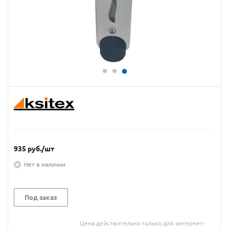
935
руб.
/шт
Нет в наличии
Под заказ
Цена действительна только для интернет-