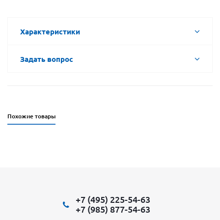
Характеристики
Задать вопрос
Похожие товары
+7 (495) 225-54-63
+7 (985) 877-54-63