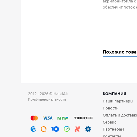
акрилонитрила с
обеспечит поток
Похожие тов
2012 - 2026 © HandAir
КОМПАНИЯ
Конфиденциальность
Наши партнеры
Новости
Оплата и доставк
Сервис
Партнерам
Контакты