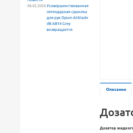
06.02.2026
Усовершенствованная
легендарная сушилка
для рук Dyson Airblade
dB AB14 Grey
возвращается
Описание
Дозат
Дозатор жидког