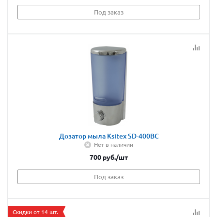
Под заказ
Дозатор мыла Ksitex SD-400BC
Нет в наличии
700
руб.
/шт
Под заказ
Скидки от 14 шт.