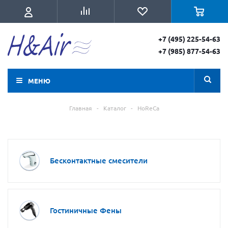
+7 (495) 225-54-63
+7 (985) 877-54-63
МЕНЮ
Главная
-
Каталог
-
HoReCa
Бесконтактные смесители
Гостиничные Фены