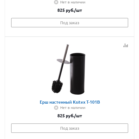
Нет в наличии
825
руб.
/шт
Под заказ
Ерш настенный Ksitex T-101B
Нет в наличии
825
руб.
/шт
Под заказ