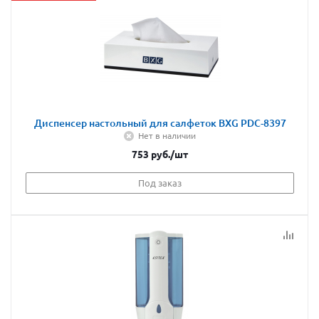
Диспенсер настольный для салфеток BXG PDC-8397
Нет в наличии
753
руб.
/шт
Под заказ