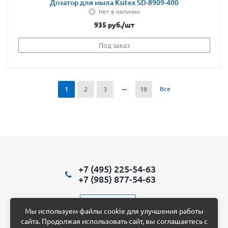
Дозатор для мыла Ksitex SD-8909-400
Нет в наличии
935
руб.
/шт
Под заказ
1
2
3
18
Все
+7 (495) 225-54-63
+7 (985) 877-54-63
Написать нам
Мы используем файлы cookie для улучшения работы
сайта. Продолжая использовать сайт, вы соглашаетесь с