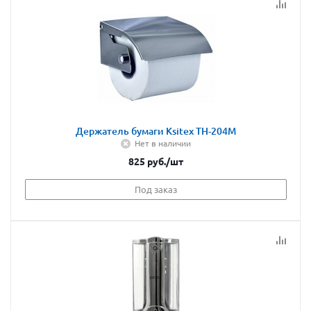
Держатель бумаги Ksitex TH-204М
Нет в наличии
825
руб.
/шт
Под заказ