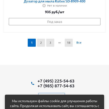
Дозатор для мыла Ksitex SD-8909-400
Нет в наличии
935
руб.
/шт
Под заказ
1
2
3
18
Все
+7 (495) 225-54-63
+7 (985) 877-54-63
Написать нам
Мы используем файлы cookie для улучшения работы
сайта. Продолжая использовать сайт, вы соглашаетесь с