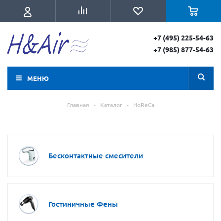
+7 (495) 225-54-63
+7 (985) 877-54-63
МЕНЮ
Главная
-
Каталог
-
HoReCa
Бесконтактные смесители
Гостиничные Фены