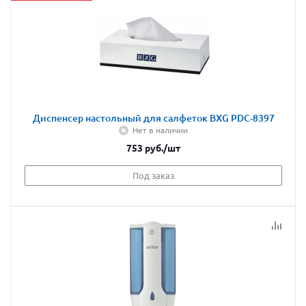
Диспенсер настольный для салфеток BXG PDC-8397
Нет в наличии
753
руб.
/шт
Под заказ