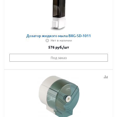
Дозатор жидкого мыла BXG-SD-1011
Нет в наличии
576
руб.
/шт
Под заказ