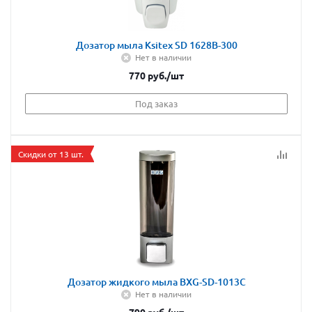
Дозатор мыла Ksitex SD 1628В-300
Нет в наличии
770
руб.
/шт
Под заказ
Скидки от 13 шт.
Дозатор жидкого мыла BXG-SD-1013C
Нет в наличии