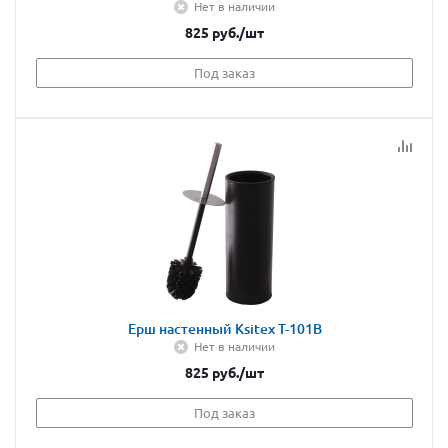
Нет в наличии
825
руб.
/шт
Под заказ
Ерш настенный Ksitex T-101B
Нет в наличии
825
руб.
/шт
Под заказ