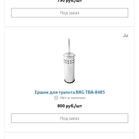
790
руб.
/шт
Под заказ
Ершик для туалета BXG TBA-8485
Нет в наличии
800
руб.
/шт
Под заказ