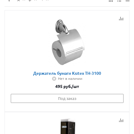
Держатель бумаги Ksitex TH-3100
Нет в наличии
495
руб.
/шт
Под заказ