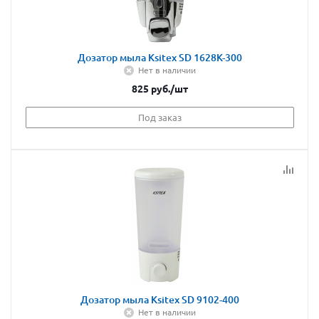
Дозатор мыла Ksitex SD 1628К-300
Нет в наличии
825
руб.
/шт
Под заказ
Дозатор мыла Ksitex SD 9102-400
Нет в наличии