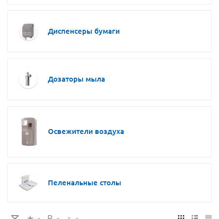
Диспенсеры бумаги
Дозаторы мыла
Освежители воздуха
Пеленальные столы