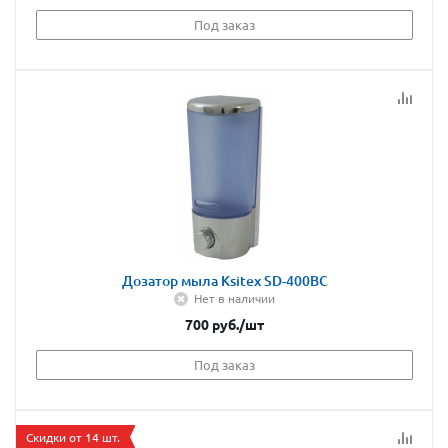
Под заказ
Дозатор мыла Ksitex SD-400BC
Нет в наличии
700
руб.
/шт
Под заказ
Скидки от 14 шт.