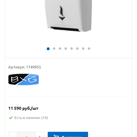
Артикул:
1749955
11 590
руб.
/шт
Есть в наличии
(10)