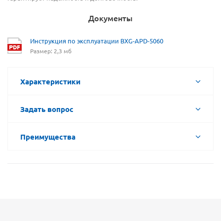
Документы
Инструкция по эксплуатации BXG-APD-5060
Размер: 2,3 мб
Характеристики
Задать вопрос
Преимущества